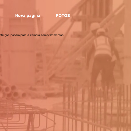
Nova página
FOTOS