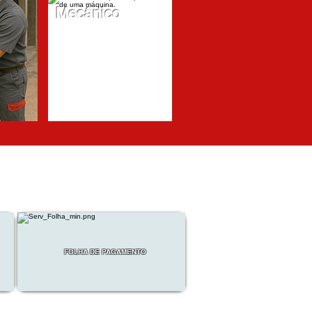
Mecânico
FOLHA DE PAGAMENTO