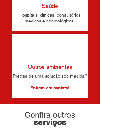
Saúde
Hospitais, clínicas, consultórios
médicos e odontológicos.
Outros ambientes
Precisa de uma solução sob medida?
Entrem em contato!
Confira outros
serviços