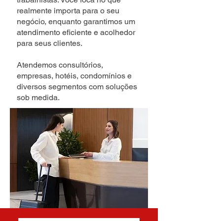
realmente importa para o seu
negócio, enquanto garantimos um
atendimento eficiente e acolhedor
para seus clientes.
Atendemos consultórios,
empresas, hotéis, condomínios e
diversos segmentos com soluções
sob medida.