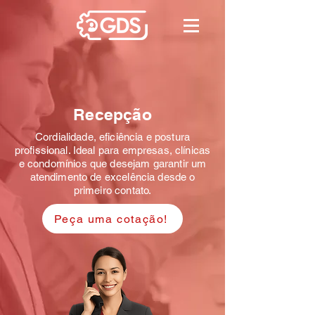
Recepção
Cordialidade, eficiência e postura
profissional. Ideal para empresas, clínicas
e condomínios que desejam garantir um
atendimento de excelência desde o
primeiro contato.
Peça uma cotação!