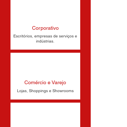
Corporativo
Escritórios, empresas de serviços e
indústrias.
Comércio e Varejo
Lojas, Shoppings e Showrooms