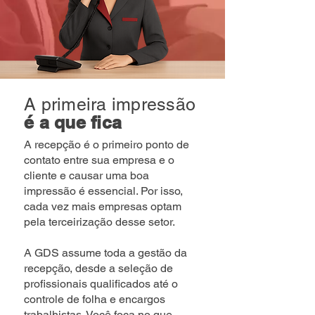
A primeira impressão
é a que fica
A recepção é o primeiro ponto de
contato entre sua empresa e o
cliente e causar uma boa
impressão é essencial.
Por isso,
cada vez mais empresas optam
pela terceirização desse setor.
A GDS assume toda a gestão da
recepção, desde a seleção de
profissionais qualificados até o
controle de folha e encargos
trabalhistas. Você foca no que