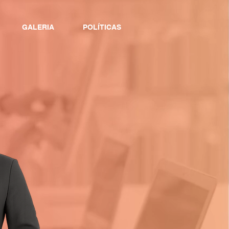
GALERIA
POLÍTICAS