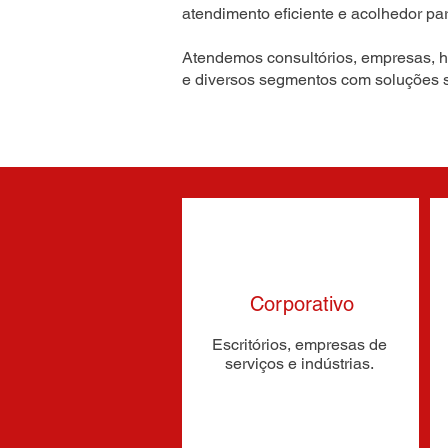
atendimento eficiente e acolhedor par
Atendemos consultórios, empresas, h
e diversos segmentos com soluções 
Corporativo
Escritórios, empresas de
serviços e indústrias.