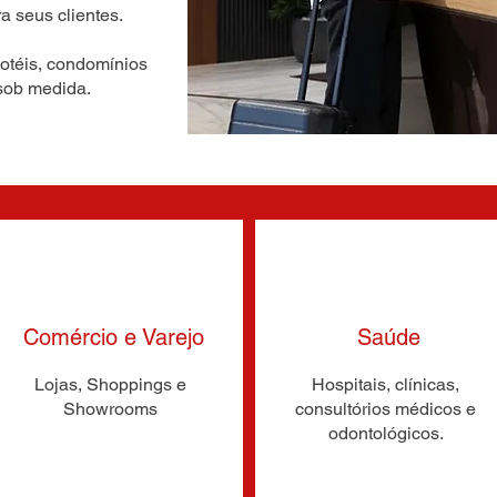
a seus clientes.
otéis, condomínios
sob medida.
Comércio e Varejo
Saúde
Lojas, Shoppings e
Hospitais, clínicas,
Showrooms
consultórios médicos e
odontológicos.