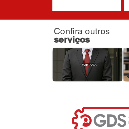
Confira outros
serviços
PORTARIA