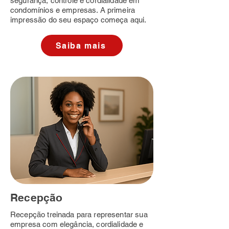
segurança, controle e cordialidade em
condomínios e empresas. A primeira
impressão do seu espaço começa aqui.
Saiba mais
Recepção
Recepção treinada para representar sua
empresa com elegância, cordialidade e