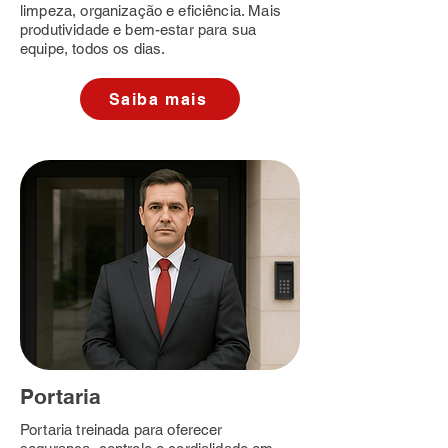
limpeza, organização e eficiência. Mais
produtividade e bem-estar para sua
equipe, todos os dias.
Saiba mais
Portaria
Portaria treinada para oferecer