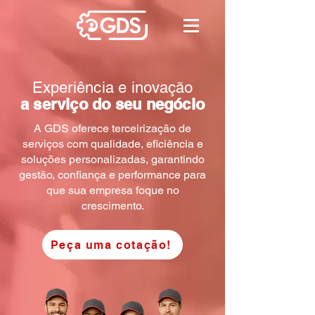
Experiência e inovação
a serviço do seu negócio
A GDS oferece terceirização de
serviços com qualidade, eficiência e
soluções personalizadas, garantindo
gestão, confiança e performance para
que sua empresa foque no
crescimento.
Peça uma cotação!