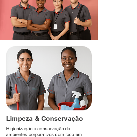
Limpeza & Conservação
Higienização e conservação de
ambientes corporativos com foco em