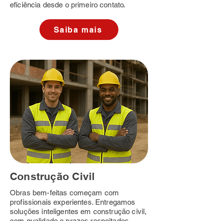
eficiência desde o primeiro contato.
Saiba mais
Construção Civil
Obras bem-feitas começam com
profissionais experientes. Entregamos
soluções inteligentes em construção civil,
com qualidade e prazos respeitados.